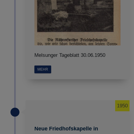
Melsunger Tageblatt 30.06.1950
MEHR
1950
Neue Friedhofskapelle in