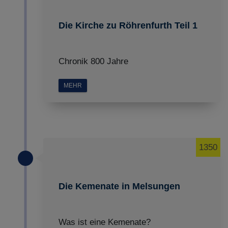
Die Kirche zu Röhrenfurth Teil 1
Chronik 800 Jahre
MEHR
1350
Die Kemenate in Melsungen
Was ist eine Kemenate?