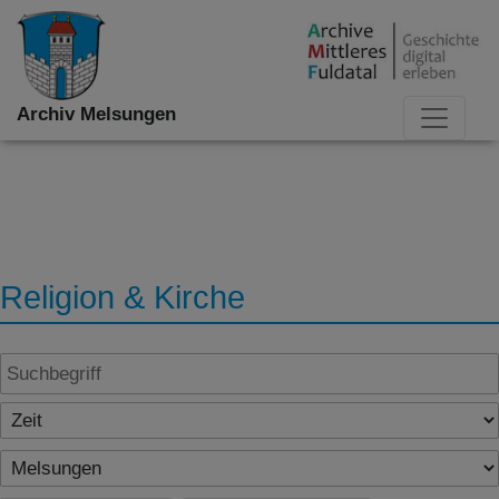
Archiv Melsungen
Religion & Kirche