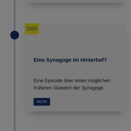
2005
Eine Synagoge im Hinterhof?
Eine Episode über einen möglichen
früheren Standort der Synagoge.
MEHR