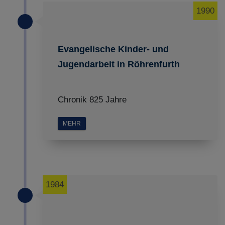
1990
Evangelische Kinder- und
Jugendarbeit in Röhrenfurth
Chronik 825 Jahre
MEHR
1984