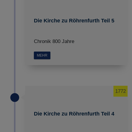
Die Kirche zu Röhrenfurth Teil 5
Chronik 800 Jahre
MEHR
1772
Die Kirche zu Röhrenfurth Teil 4