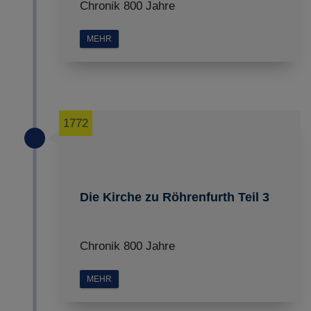
Chronik 800 Jahre
MEHR
1772
Die Kirche zu Röhrenfurth Teil 3
Chronik 800 Jahre
MEHR