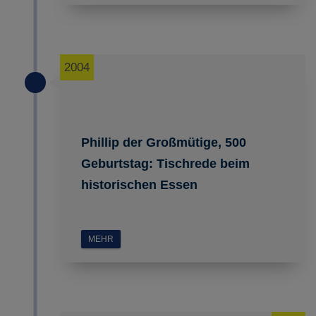
2004
Phillip der Großmütige, 500
Geburtstag: Tischrede beim
historischen Essen
MEHR