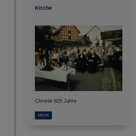
Kirche
Chronik 825 Jahre
MEHR