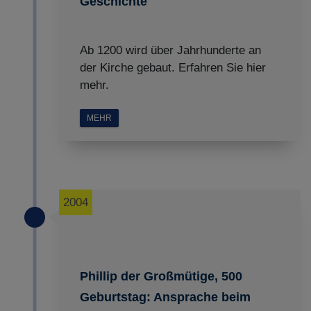
Geschichte
Ab 1200 wird über Jahrhunderte an
der Kirche gebaut. Erfahren Sie hier
mehr.
MEHR
2004
Phillip der Großmütige, 500
Geburtstag: Ansprache beim