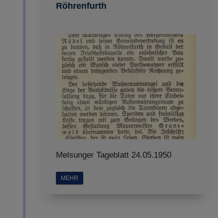
Röhrenfurth
Melsunger Tageblatt 24.05.1950
MEHR