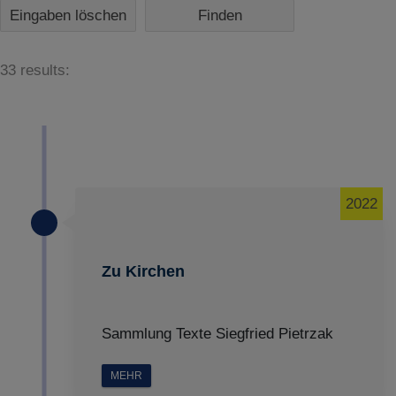
Eingaben löschen
33 results:
2022
Zu Kirchen
Sammlung Texte Siegfried Pietrzak
MEHR