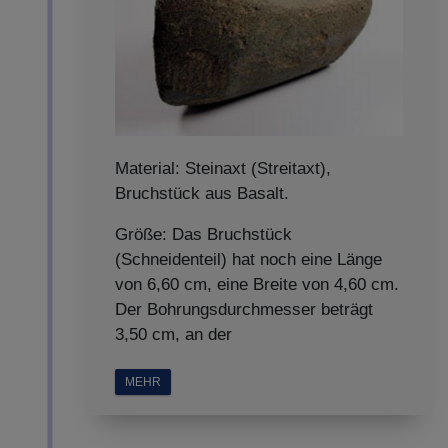
Material: Steinaxt (Streitaxt),
Bruchstück aus Basalt.
Größe: Das Bruchstück
(Schneidenteil) hat noch eine Länge
von 6,60 cm, eine Breite von 4,60 cm.
Der Bohrungsdurchmesser beträgt
3,50 cm, an der
MEHR