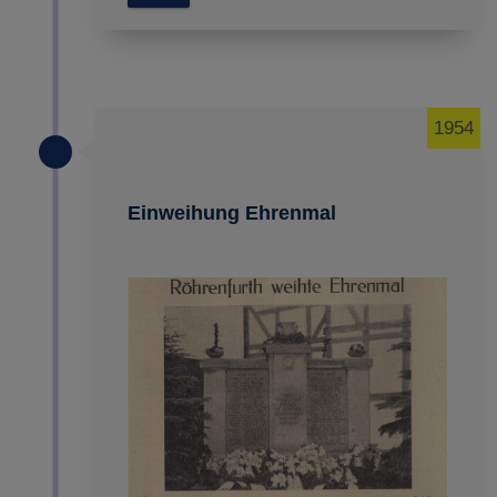
1954
Einweihung Ehrenmal