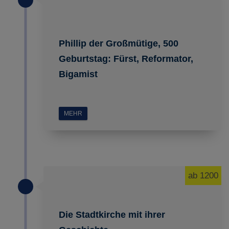
Phillip der Großmütige, 500
Geburtstag: Fürst, Reformator,
Bigamist
MEHR
ab 1200
Die Stadtkirche mit ihrer