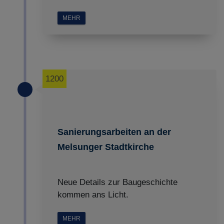
MEHR
1200
Sanierungsarbeiten an der
Melsunger Stadtkirche
Neue Details zur Baugeschichte
kommen ans Licht.
MEHR