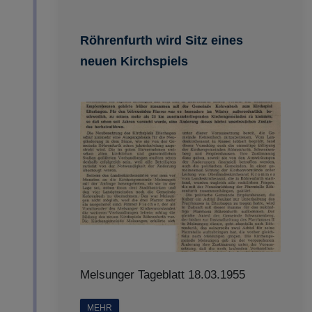
Röhrenfurth wird Sitz eines
neuen Kirchspiels
Melsunger Tageblatt 18.03.1955
MEHR