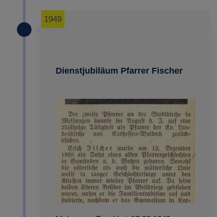
1949
Dienstjubiläum Pfarrer Fischer