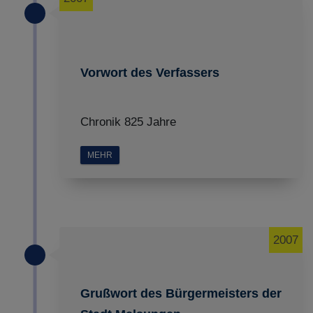
Vorwort des Verfassers
Chronik 825 Jahre
MEHR
2007
Grußwort des Bürgermeisters der