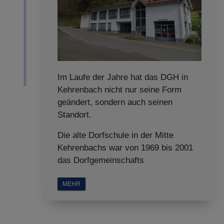
Im Laufe der Jahre hat das DGH in
Kehrenbach nicht nur seine Form
geändert, sondern auch seinen
Standort.
Die alte Dorfschule in der Mitte
Kehrenbachs war von 1969 bis 2001
das Dorfgemeinschafts
MEHR