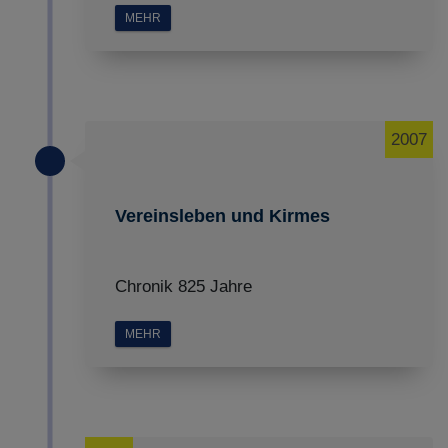
MEHR
2007
Vereinsleben und Kirmes
Chronik 825 Jahre
MEHR