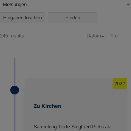
Eingaben löschen
245 results:
Datum
Titel
2022
Zu Kirchen
Sammlung Texte Siegfried Pietrzak