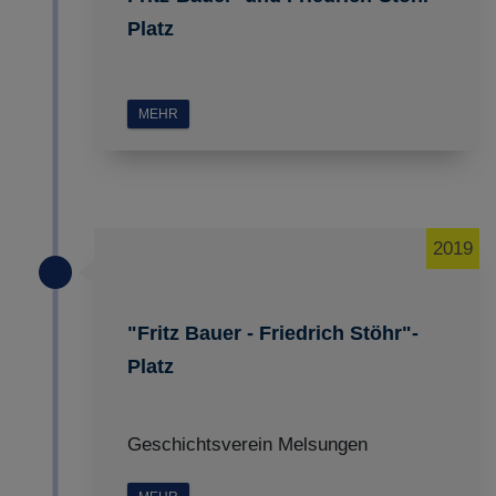
Platz
MEHR
2019
"Fritz Bauer - Friedrich Stöhr"-
Platz
Geschichtsverein Melsungen