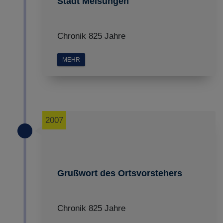
Stadt Melsungen
Chronik 825 Jahre
MEHR
2007
Grußwort des Ortsvorstehers
Chronik 825 Jahre