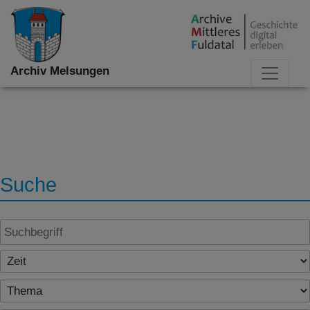
Archiv Melsungen
Suche