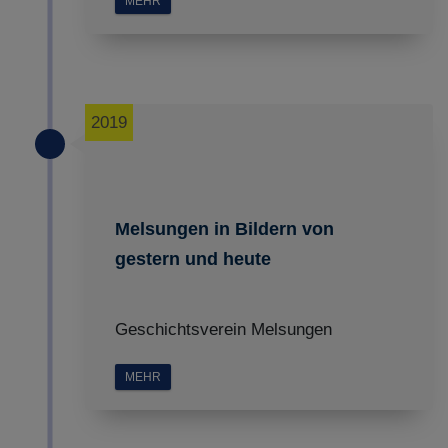
MEHR
2019
Melsungen in Bildern von
gestern und heute
Geschichtsverein Melsungen
MEHR