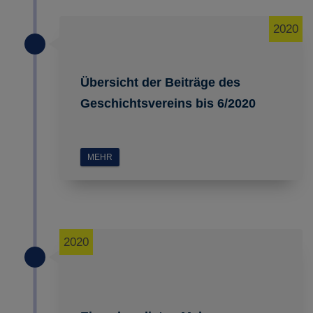
2020
Übersicht der Beiträge des
Geschichtsvereins bis 6/2020
MEHR
2020