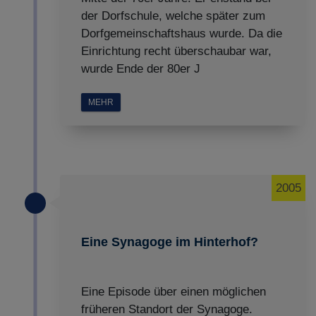
der Dorfschule, welche später zum
Dorfgemeinschaftshaus wurde. Da die
Einrichtung recht überschaubar war,
wurde Ende der 80er J
MEHR
2005
Eine Synagoge im Hinterhof?
Eine Episode über einen möglichen
früheren Standort der Synagoge.