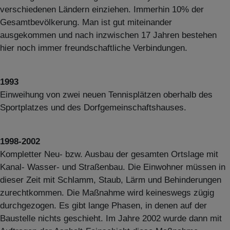
verschiedenen Ländern einziehen. Immerhin 10% der
Gesamtbevölkerung. Man ist gut miteinander
ausgekommen und nach inzwischen 17 Jahren bestehen
hier noch immer freundschaftliche Verbindungen.
1993
Einweihung von zwei neuen Tennisplätzen oberhalb des
Sportplatzes und des Dorfgemeinschaftshauses.
1998-2002
Kompletter Neu- bzw. Ausbau der gesamten Ortslage mit
Kanal- Wasser- und Straßenbau. Die Einwohner müssen in
dieser Zeit mit Schlamm, Staub, Lärm und Behinderungen
zurechtkommen. Die Maßnahme wird keineswegs zügig
durchgezogen. Es gibt lange Phasen, in denen auf der
Baustelle nichts geschieht. Im Jahre 2002 wurde dann mit