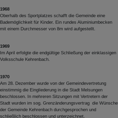
1968
Oberhalb des Sportplatzes schafft die Gemeinde eine
Bademöglichkeit für Kinder. Ein rundes Aluminiumbecken
mit einem Durchmesser von 8m wird aufgestellt.
1969
Im April erfolgte die endgültige Schließung der einklassigen
Volksschule Kehrenbach.
1970
Am 28. Dezember wurde von der Gemeindevertretung
einstimmig die Eingliederung in die Stadt Melsungen
beschlossen. In mehreren Sitzungen mit Vertretern der
Stadt wurden im sog. Grenzänderungsvertrag die Wünsche
der Gemeinde Kehrenbach durchgesprochen und
schließlich beschlossen und unterzeichnet.