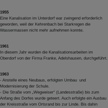
1955
Eine Kanalisation im Unterdorf war zwingend erforderlich
geworden, weil der Kehrenbach bei Starkregen die
Wassermassen nicht mehr aufnehmen konnte.
1961
In diesem Jahr wurden die Kanalisationsarbeiten im
Oberdorf von der Firma Franke, Adelshausen, durchgeführt.
1963
- Anstelle eines Neubaus, erfolgten Umbau und
Modernisierung der Schule.
- Die Straße vom „Wegweiser“ (Landesstraße) bis zum
Anfang des Dorfes wurde geteert. Auch erfolgte ein Ausbau
der Kreisstraße vom Ortsrand bis zur Linde. Bis dahin