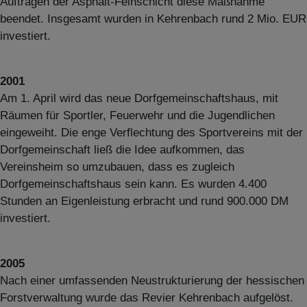
Auftragen der Asphalt-Feinschicht diese Maßnahme
beendet. Insgesamt wurden in Kehrenbach rund 2 Mio. EUR
investiert.
2001
Am 1. April wird das neue Dorfgemeinschaftshaus, mit
Räumen für Sportler, Feuerwehr und die Jugendlichen
eingeweiht. Die enge Verflechtung des Sportvereins mit der
Dorfgemeinschaft ließ die Idee aufkommen, das
Vereinsheim so umzubauen, dass es zugleich
Dorfgemeinschaftshaus sein kann. Es wurden 4.400
Stunden an Eigenleistung erbracht und rund 900.000 DM
investiert.
2005
Nach einer umfassenden Neustrukturierung der hessischen
Forstverwaltung wurde das Revier Kehrenbach aufgelöst.