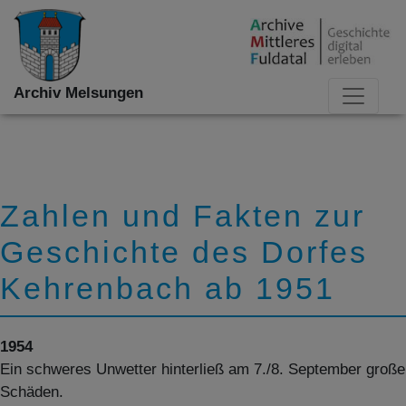
Archiv Melsungen
Zahlen und Fakten zur
Geschichte des Dorfes
Kehrenbach ab 1951
1954
Ein schweres Unwetter hinterließ am 7./8. September große
Schäden.