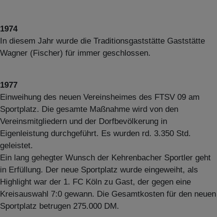
1974
In diesem Jahr wurde die Traditionsgaststätte Gaststätte
Wagner (Fischer) für immer geschlossen.
1977
Einweihung des neuen Vereinsheimes des FTSV 09 am
Sportplatz. Die gesamte Maßnahme wird von den
Vereinsmitgliedern und der Dorfbevölkerung in
Eigenleistung durchgeführt. Es wurden rd. 3.350 Std.
geleistet.
Ein lang gehegter Wunsch der Kehrenbacher Sportler geht
in Erfüllung. Der neue Sportplatz wurde eingeweiht, als
Highlight war der 1. FC Köln zu Gast, der gegen eine
Kreisauswahl 7:0 gewann. Die Gesamtkosten für den neuen
Sportplatz betrugen 275.000 DM.