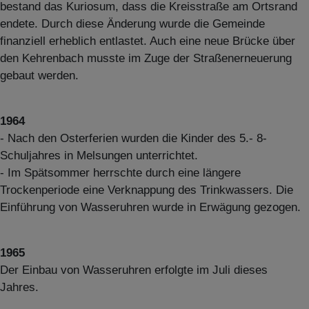
bestand das Kuriosum, dass die Kreisstraße am Ortsrand
endete. Durch diese Änderung wurde die Gemeinde
finanziell erheblich entlastet. Auch eine neue Brücke über
den Kehrenbach musste im Zuge der Straßenerneuerung
gebaut werden.
1964
- Nach den Osterferien wurden die Kinder des 5.- 8-
Schuljahres in Melsungen unterrichtet.
- Im Spätsommer herrschte durch eine längere
Trockenperiode eine Verknappung des Trinkwassers. Die
Einführung von Wasseruhren wurde in Erwägung gezogen.
1965
Der Einbau von Wasseruhren erfolgte im Juli dieses
Jahres.