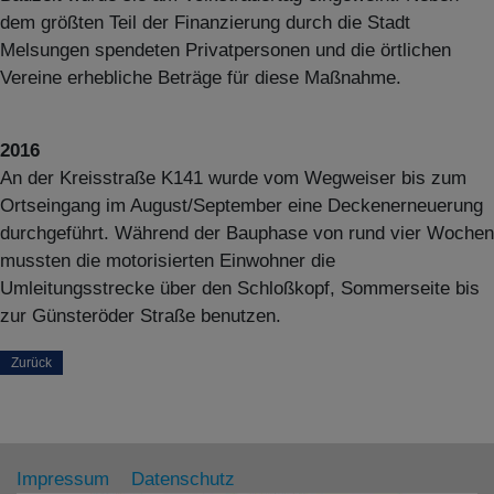
dem größten Teil der Finanzierung durch die Stadt
Melsungen spendeten Privatpersonen und die örtlichen
Vereine erhebliche Beträge für diese Maßnahme.
2016
An der Kreisstraße K141 wurde vom Wegweiser bis zum
Ortseingang im August/September eine Deckenerneuerung
durchgeführt. Während der Bauphase von rund vier Wochen
mussten die motorisierten Einwohner die
Umleitungsstrecke über den Schloßkopf, Sommerseite bis
zur Günsteröder Straße benutzen.
Zurück
Impressum
Datenschutz