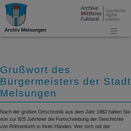
Archiv Melsungen
Grußwort des
Bürgermeisters der Stadt
Melsungen
Nach der großen Ortschronik aus dem Jahr 1982 halten Sie
nun zur 825 Jahrfeier die Fortschreibung der Geschichte
von Röhrenfurth in Ihren Händen. Wer sich mit der