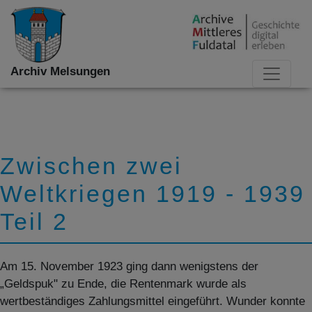
Archiv Melsungen
Zwischen zwei
Weltkriegen 1919 - 1939
Teil 2
Am 15. November 1923 ging dann wenigstens der
„Geldspuk" zu Ende, die Rentenmark wurde als
wertbeständiges Zahlungsmittel eingeführt. Wunder konnte